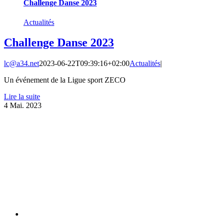
Challenge Danse 2023
Actualités
Challenge Danse 2023
lc@a34.net
2023-06-22T09:39:16+02:00
Actualités
|
Un événement de la Ligue sport ZECO
Lire la suite
4
Mai. 2023