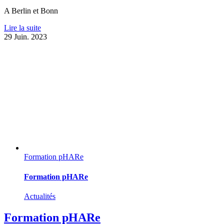
A Berlin et Bonn
Lire la suite
29
Juin. 2023
Formation pHARe
Formation pHARe
Actualités
Formation pHARe