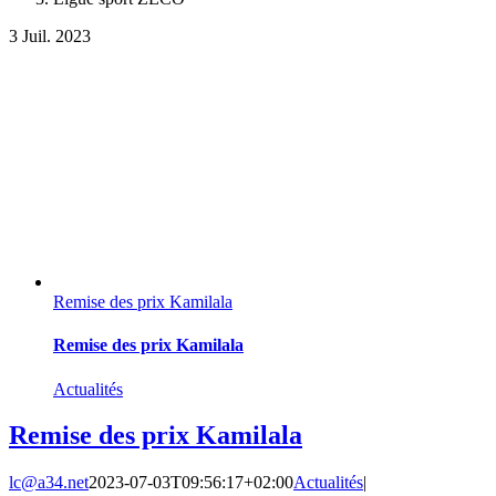
3
Juil. 2023
Remise des prix Kamilala
Remise des prix Kamilala
Actualités
Remise des prix Kamilala
lc@a34.net
2023-07-03T09:56:17+02:00
Actualités
|