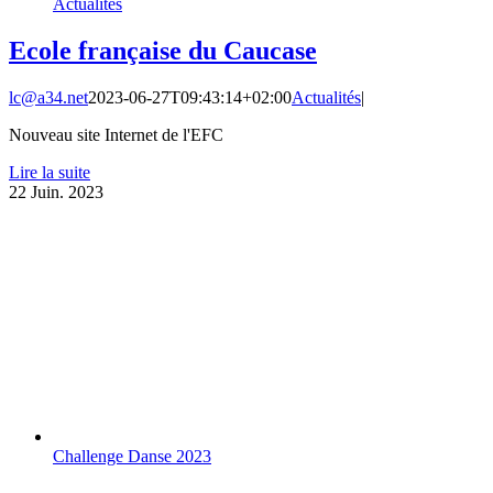
Actualités
Ecole française du Caucase
lc@a34.net
2023-06-27T09:43:14+02:00
Actualités
|
Nouveau site Internet de l'EFC
Lire la suite
22
Juin. 2023
Challenge Danse 2023