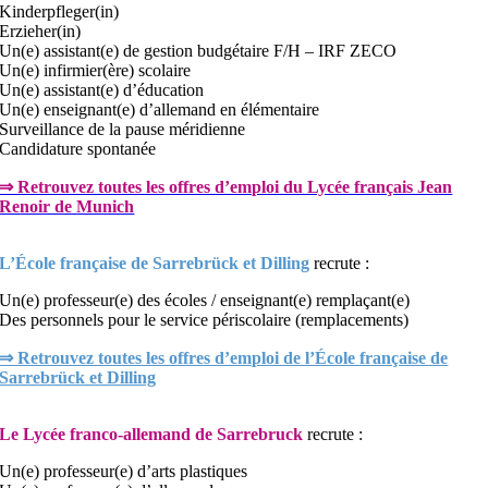
Kinderpfleger(in)
Erzieher(in)
Un(e) assistant(e) de gestion budgétaire F/H – IRF ZECO
Un(e) infirmier(ère) scolaire
Un(e) assistant(e) d’éducation
Un(e) enseignant(e) d’allemand en élémentaire
Surveillance de la pause méridienne
Candidature spontanée
⇒ Retrouvez toutes les offres d’emploi du Lycée français Jean
Renoir de Munich
L’École française de Sarrebrück et Dilling
recrute :
Un(e) professeur(e) des écoles / enseignant(e) remplaçant(e)
Des personnels pour le service périscolaire (remplacements)
⇒ Retrouvez toutes les offres d’emploi de l’École française de
Sarrebrück et Dilling
Le Lycée franco-allemand de Sarrebruck
recrute :
Un(e) professeur(e) d’arts plastiques