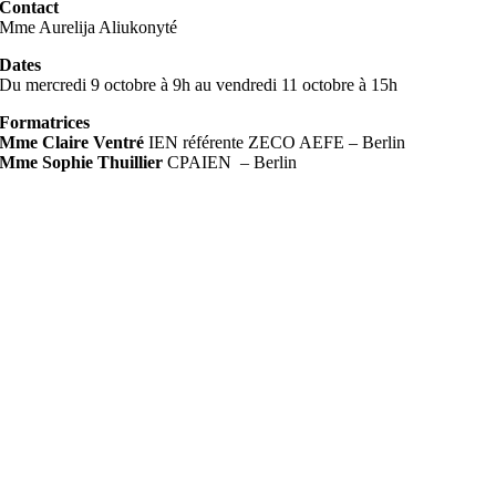
Contact
Mme Aurelija Aliukonyté
Dates
Du mercredi 9 octobre à 9h au vendredi 11 octobre à 15h
Formatrices
Mme Claire Ventré
IEN référente ZECO AEFE – Berlin
Mme Sophie Thuillier
CPAIEN – Berlin