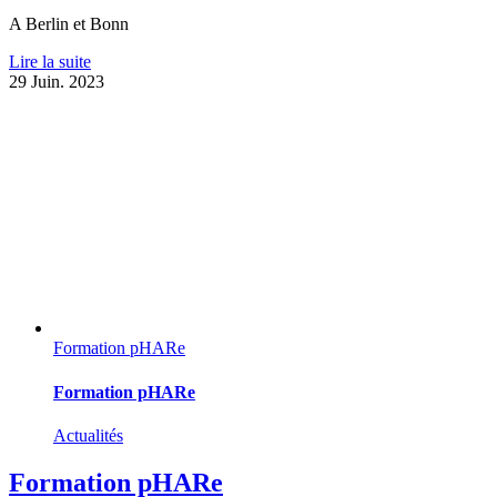
A Berlin et Bonn
Lire la suite
29
Juin. 2023
Formation pHARe
Formation pHARe
Actualités
Formation pHARe