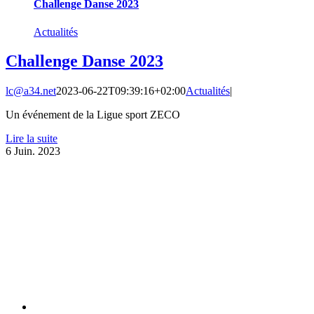
Challenge Danse 2023
Actualités
Challenge Danse 2023
lc@a34.net
2023-06-22T09:39:16+02:00
Actualités
|
Un événement de la Ligue sport ZECO
Lire la suite
6
Juin. 2023