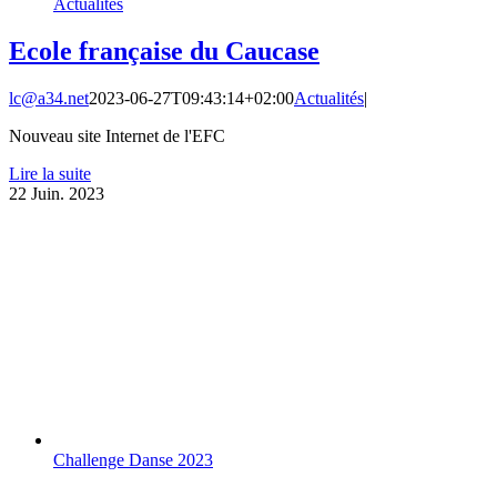
Actualités
Ecole française du Caucase
lc@a34.net
2023-06-27T09:43:14+02:00
Actualités
|
Nouveau site Internet de l'EFC
Lire la suite
22
Juin. 2023
Challenge Danse 2023