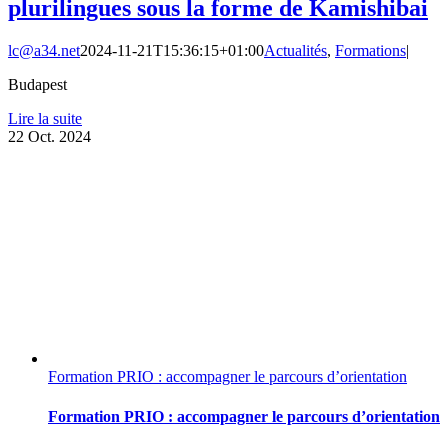
plurilingues sous la forme de Kamishibai
lc@a34.net
2024-11-21T15:36:15+01:00
Actualités
,
Formations
|
Budapest
Lire la suite
22
Oct. 2024
Formation PRIO : accompagner le parcours d’orientation
Formation PRIO : accompagner le parcours d’orientation