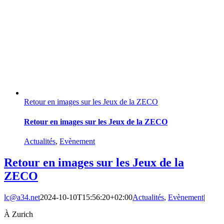
Retour en images sur les Jeux de la ZECO
Retour en images sur les Jeux de la ZECO
Actualités
,
Evènement
Retour en images sur les Jeux de la
ZECO
lc@a34.net
2024-10-10T15:56:20+02:00
Actualités
,
Evènement
|
À Zurich