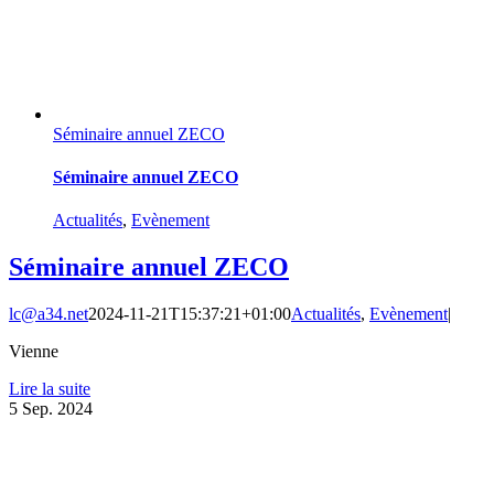
Séminaire annuel ZECO
Séminaire annuel ZECO
Actualités
,
Evènement
Séminaire annuel ZECO
lc@a34.net
2024-11-21T15:37:21+01:00
Actualités
,
Evènement
|
Vienne
Lire la suite
5
Sep. 2024