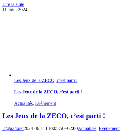
Lire la suite
11
Juin. 2024
Les Jeux de la ZECO, c’est parti !
Les Jeux de la ZECO, c’est parti !
Actualités
,
Evènement
Les Jeux de la ZECO, c’est parti !
lc@a34.net
2024-06-11T10:05:50+02:00
Actualités
,
Evènement
|