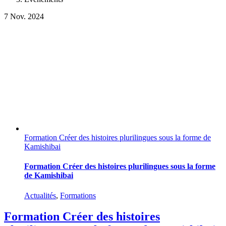
7
Nov. 2024
Formation Créer des histoires plurilingues sous la forme de
Kamishibai
Formation Créer des histoires plurilingues sous la forme
de Kamishibai
Actualités
,
Formations
Formation Créer des histoires