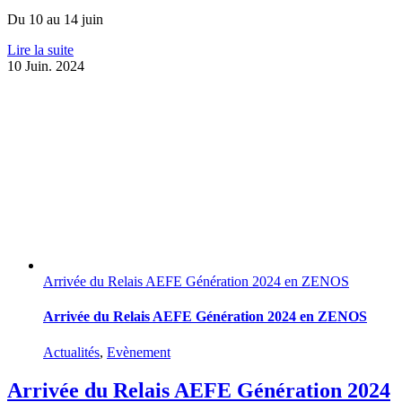
Du 10 au 14 juin
Lire la suite
10
Juin. 2024
Arrivée du Relais AEFE Génération 2024 en ZENOS
Arrivée du Relais AEFE Génération 2024 en ZENOS
Actualités
,
Evènement
Arrivée du Relais AEFE Génération 2024