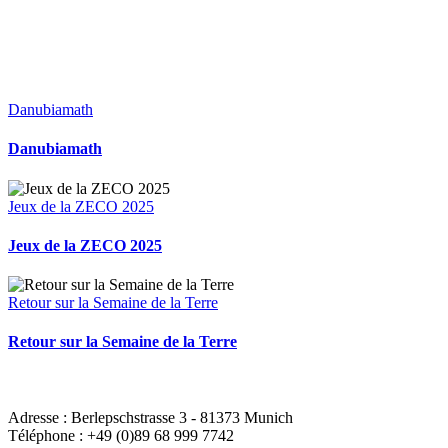
Danubiamath
Danubiamath
Jeux de la ZECO 2025
Jeux de la ZECO 2025
Retour sur la Semaine de la Terre
Retour sur la Semaine de la Terre
CONTACT : INSTITUT REGIONAL DE FORMATION
ZONE EUROPE CENTRALE ET ORIENTALE
Adresse : Berlepschstrasse 3 - 81373 Munich
Téléphone : +49 (0)89 68 999 7742