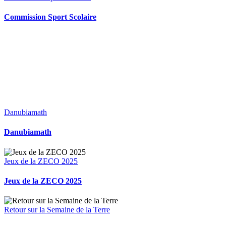
Commission Sport Scolaire
Danubiamath
Danubiamath
Jeux de la ZECO 2025
Jeux de la ZECO 2025
Retour sur la Semaine de la Terre