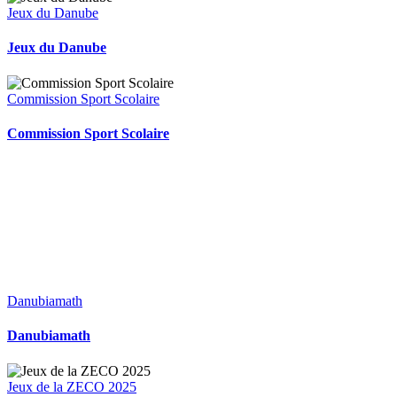
Jeux du Danube
Jeux du Danube
Commission Sport Scolaire
Commission Sport Scolaire
Danubiamath
Danubiamath
Jeux de la ZECO 2025