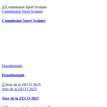
Commission Sport Scolaire
Commission Sport Scolaire
Danubiamath
Danubiamath
Jeux de la ZECO 2025
Jeux de la ZECO 2025