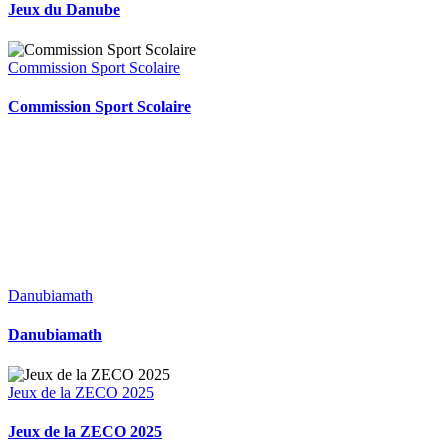
Jeux du Danube
Commission Sport Scolaire
Commission Sport Scolaire
Danubiamath
Danubiamath
Jeux de la ZECO 2025
Jeux de la ZECO 2025