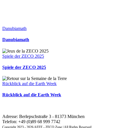
Danubiamath
Danubiamath
Spiele der ZECO 2025
Spiele der ZECO 2025
Rückblick auf die Earth Week
Rückblick auf die Earth Week
KONTAKT: REGIONALES AUSBILDUNGSINSTITUT
ZONE MITTEL- UND OSTEUROPA
Adresse: Berlepschstraße 3 - 81373 München
Telefon: +49 (0)89 68 999 7742
Copyright 2023 - 2026 AEFE - ZECO Zone | All Rights Reserved