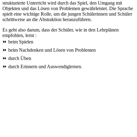
strukturierte Unterricht wird durch das Spiel, den Umgang mit
Objekten und das Lösen von Problemen gewährleistet. Die Sprache
spielt eine wichtige Rolle, um die jungen Schülerinnen und Schüler
schrittweise an die Abstraktion heranzuführen.
Es geht also darum, dass der Schüler, wie in den Lehrplänen
empfohlen, lernt :
⏩ beim Spielen
⏩ beim Nachdenken und Lösen von Problemen
⏩ durch Üben
⏩ durch Erinnern und Auswendiglernen.